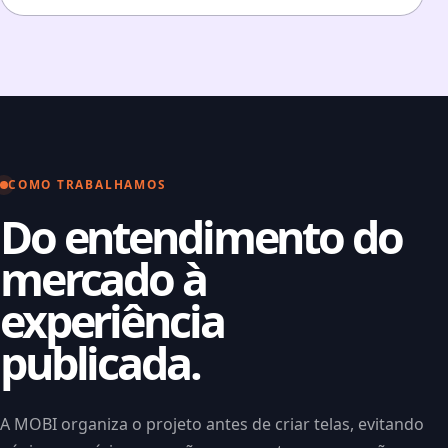
COMO TRABALHAMOS
Do entendimento do
mercado à
experiência
publicada.
A MOBI organiza o projeto antes de criar telas, evitando