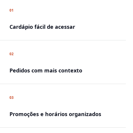
01
Cardápio fácil de acessar
02
Pedidos com mais contexto
03
Promoções e horários organizados