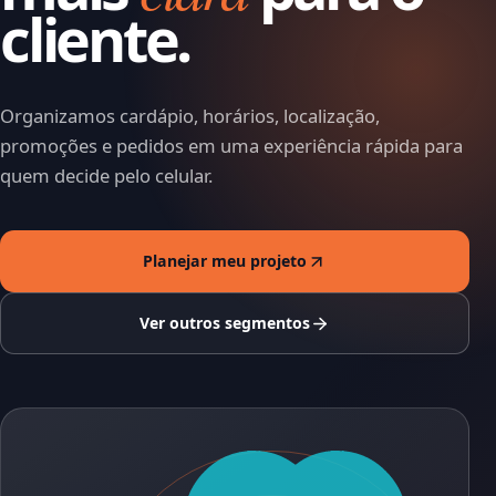
cliente.
Organizamos cardápio, horários, localização,
promoções e pedidos em uma experiência rápida para
quem decide pelo celular.
Planejar meu projeto
Ver outros segmentos