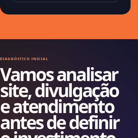
DIAGNÓSTICO INICIAL
Vamos analisar
site, divulgação
e atendimento
antes de definir