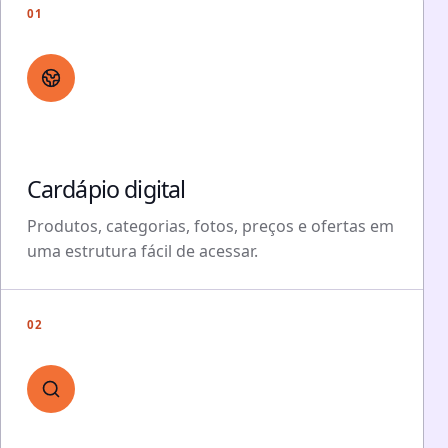
01
Cardápio digital
Produtos, categorias, fotos, preços e ofertas em
uma estrutura fácil de acessar.
02