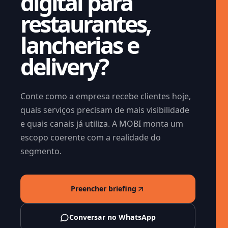
digital para
restaurantes,
lancherias e
delivery?
Conte como a empresa recebe clientes hoje,
quais serviços precisam de mais visibilidade
e quais canais já utiliza. A MOBI monta um
escopo coerente com a realidade do
segmento.
Preencher briefing
Conversar no WhatsApp