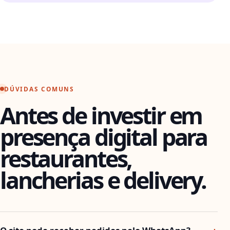
DÚVIDAS COMUNS
Antes de investir em
presença digital para
restaurantes,
lancherias e delivery.