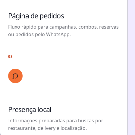
Página de pedidos
Fluxo rápido para campanhas, combos, reservas
ou pedidos pelo WhatsApp.
03
Presença local
Informações preparadas para buscas por
restaurante, delivery e localização.