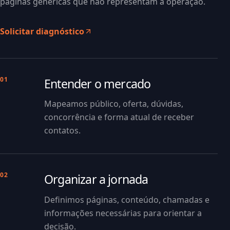
páginas genéricas que não representam a operação.
Solicitar diagnóstico
01
Entender o mercado
Mapeamos público, oferta, dúvidas,
concorrência e forma atual de receber
contatos.
02
Organizar a jornada
Definimos páginas, conteúdo, chamadas e
informações necessárias para orientar a
decisão.