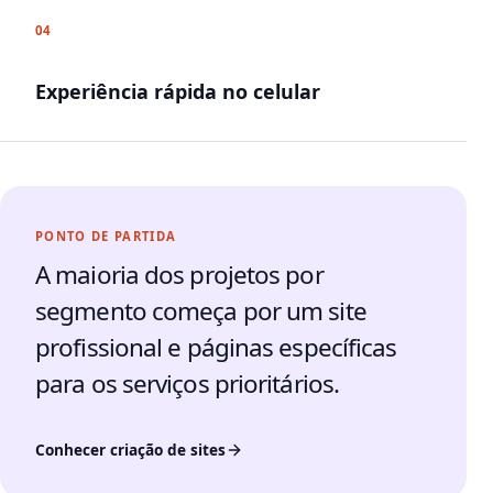
04
Experiência rápida no celular
PONTO DE PARTIDA
A maioria dos projetos por
segmento começa por um site
profissional e páginas específicas
para os serviços prioritários.
Conhecer criação de sites