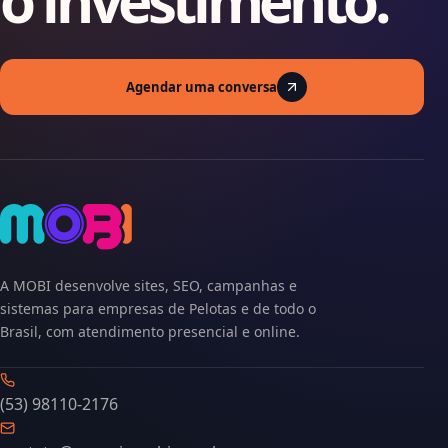
o investimento.
Agendar uma conversa
A MOBI desenvolve sites, SEO, campanhas e
sistemas para empresas de Pelotas e de todo o
Brasil, com atendimento presencial e online.
(53) 98110-2176