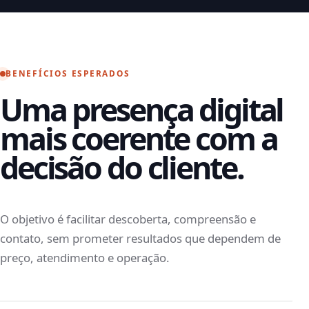
BENEFÍCIOS ESPERADOS
Uma presença digital
mais coerente com a
decisão do cliente.
O objetivo é facilitar descoberta, compreensão e
contato, sem prometer resultados que dependem de
preço, atendimento e operação.