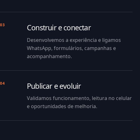
03
Construir e conectar
Desenvolvemos a experiência e ligamos
WhatsApp, formulários, campanhas e
acompanhamento.
04
Publicar e evoluir
Validamos funcionamento, leitura no celular
e oportunidades de melhoria.