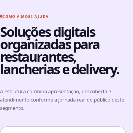
COMO A MOBI AJUDA
Soluções digitais
organizadas para
restaurantes,
lancherias e delivery.
A estrutura combina apresentação, descoberta e
atendimento conforme a jornada real do público deste
segmento.