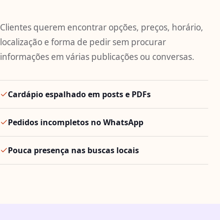
Clientes querem encontrar opções, preços, horário,
localização e forma de pedir sem procurar
informações em várias publicações ou conversas.
Cardápio espalhado em posts e PDFs
Pedidos incompletos no WhatsApp
Pouca presença nas buscas locais