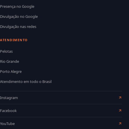
Presença no Google
Divulgação no Google
Divulgação nas redes
ATENDIMENTO
Pelotas
Rio Grande
Porto Alegre
Atendimento em todo o Brasil
Instagram
Facebook
YouTube