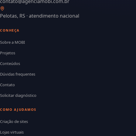
contato@agenciamobi.com.br
Pelotas, RS · atendimento nacional
CONHEÇA
Sobre a MOBI
Projetos
Conteúdos
Dúvidas frequentes
Contato
Solicitar diagnóstico
COMO AJUDAMOS
Criação de sites
Lojas virtuais