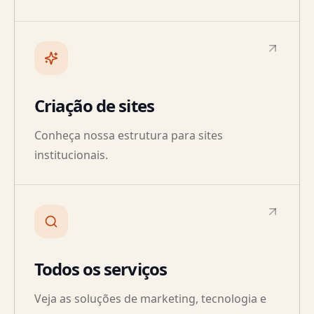
Criação de sites
Conheça nossa estrutura para sites
institucionais.
Todos os serviços
Veja as soluções de marketing, tecnologia e