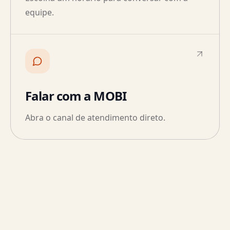
equipe.
Falar com a MOBI
Abra o canal de atendimento direto.