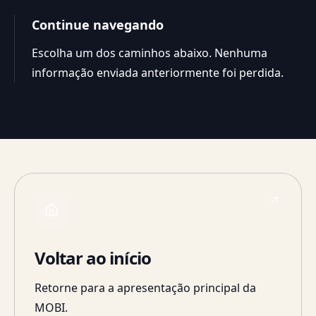
Continue navegando
Escolha um dos caminhos abaixo. Nenhuma
informação enviada anteriormente foi perdida.
Voltar ao início
Retorne para a apresentação principal da
MOBI.