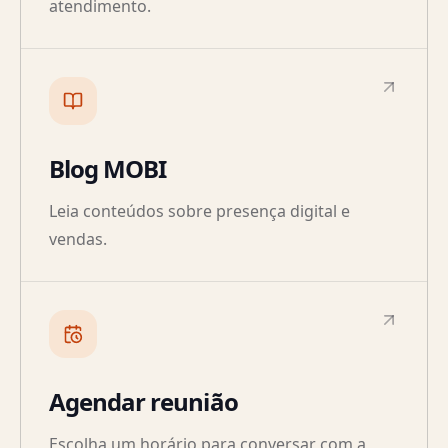
atendimento.
Blog MOBI
Leia conteúdos sobre presença digital e
vendas.
Agendar reunião
Escolha um horário para conversar com a