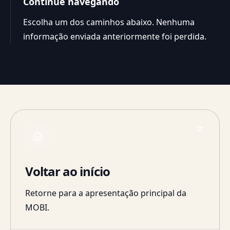
Continue navegando
Escolha um dos caminhos abaixo. Nenhuma
informação enviada anteriormente foi perdida.
Voltar ao início
Retorne para a apresentação principal da
MOBI.