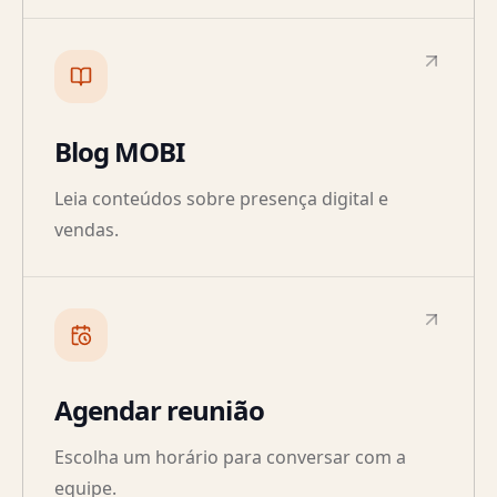
Blog MOBI
Leia conteúdos sobre presença digital e
vendas.
Agendar reunião
Escolha um horário para conversar com a
equipe.