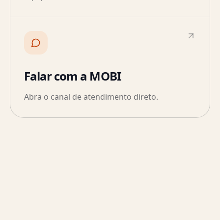
Falar com a MOBI
Abra o canal de atendimento direto.