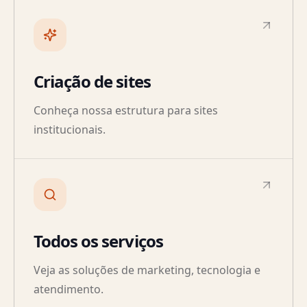
Criação de sites
Conheça nossa estrutura para sites
institucionais.
Todos os serviços
Veja as soluções de marketing, tecnologia e
atendimento.